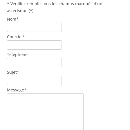
*
Veuillez remplir tous les champs marqués d'un
astérisque (*)
Nom
*
Courriel
*
Télephone:
Sujet
*
Message
*