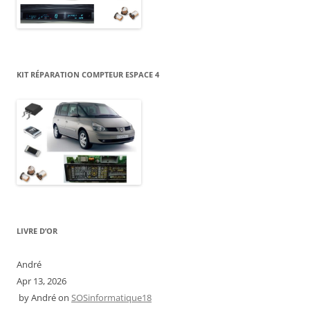
KIT RÉPARATION COMPTEUR ESPACE 4
LIVRE D’OR
André
Apr 13, 2026
by
André
on
SOSinformatique18