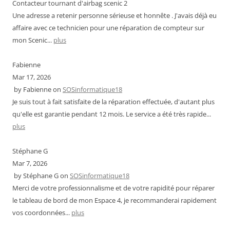
Contacteur tournant d'airbag scenic 2
Une adresse a retenir personne sérieuse et honnête . J'avais déjà eu
affaire avec ce technicien pour une réparation de compteur sur
mon Scenic...
plus
Fabienne
Mar 17, 2026
by
Fabienne
on
SOSinformatique18
Je suis tout à fait satisfaite de la réparation effectuée, d'autant plus
qu'elle est garantie pendant 12 mois. Le service a été très rapide...
plus
Stéphane G
Mar 7, 2026
by
Stéphane G
on
SOSinformatique18
Merci de votre professionnalisme et de votre rapidité pour réparer
le tableau de bord de mon Espace 4, je recommanderai rapidement
vos coordonnées...
plus