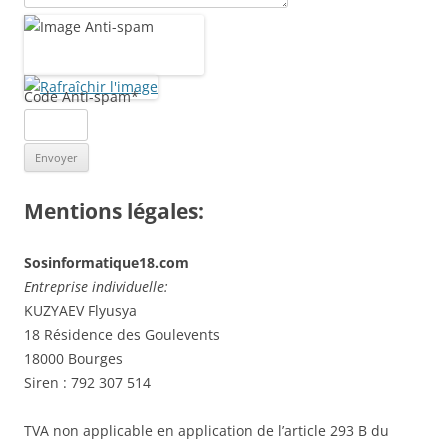
Code Anti-spam
*
Mentions légales:
Sosinformatique18.com
Entreprise individuelle:
KUZYAEV Flyusya
18 Résidence des Goulevents
18000 Bourges
Siren : 792 307 514
TVA non applicable en application de l’article 293 B du