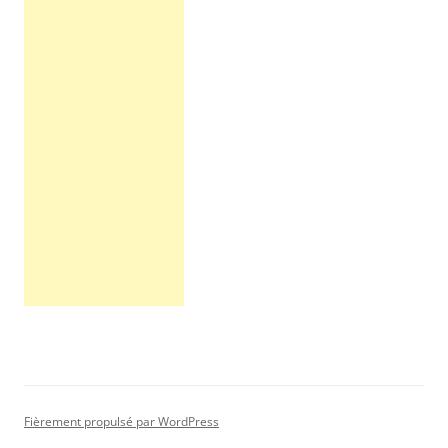
Fièrement propulsé par WordPress