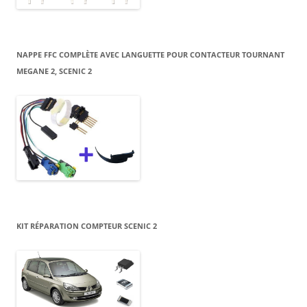
NAPPE FFC COMPLÈTE AVEC LANGUETTE POUR CONTACTEUR TOURNANT
MEGANE 2, SCENIC 2
KIT RÉPARATION COMPTEUR SCENIC 2