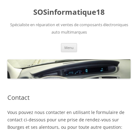
Aller
au
SOSinformatique18
contenu
Spécialiste en réparation et ventes de composants électroniques
auto multimarques
Menu
Contact
Vous pouvez nous contacter en utilisant le formulaire de
contact ci-dessous pour une prise de rendez-vous sur
Bourges et ses alentours, ou pour toute autre question: