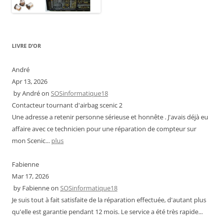
LIVRE D’OR
André
Apr 13, 2026
by
André
on
SOSinformatique18
Contacteur tournant d'airbag scenic 2
Une adresse a retenir personne sérieuse et honnête . J'avais déjà eu
affaire avec ce technicien pour une réparation de compteur sur
mon Scenic...
plus
Fabienne
Mar 17, 2026
by
Fabienne
on
SOSinformatique18
Je suis tout à fait satisfaite de la réparation effectuée, d'autant plus
qu'elle est garantie pendant 12 mois. Le service a été très rapide...