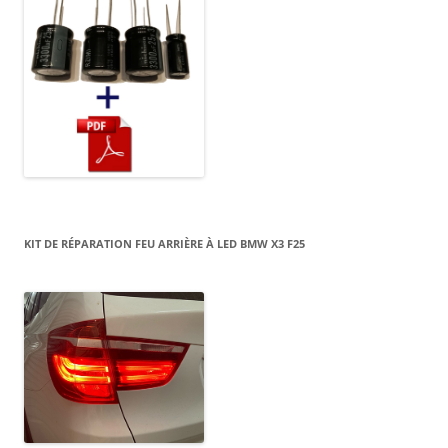
KIT DE RÉPARATION FEU ARRIÈRE À LED BMW X3 F25