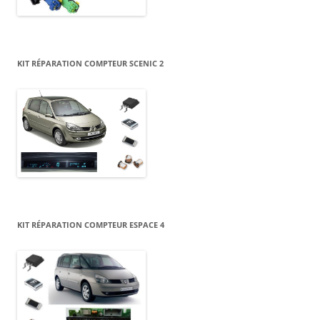
KIT RÉPARATION COMPTEUR SCENIC 2
KIT RÉPARATION COMPTEUR ESPACE 4