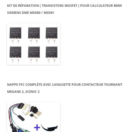
KIT DE RÉPARATION ( TRANSISTORS MOSFET ) POUR CALCULATEUR BMW
SIEMENS DME MSD80 / MSD81
NAPPE FFC COMPLÈTE AVEC LANGUETTE POUR CONTACTEUR TOURNANT
MEGANE 2, SCENIC 2