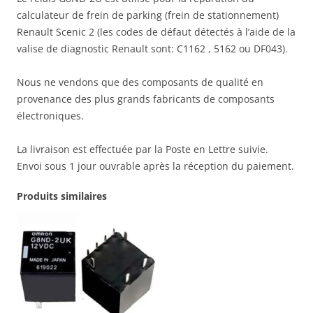
calculateur de frein de parking (frein de stationnement)
Renault Scenic 2 (les codes de défaut détectés à l’aide de la
valise de diagnostic Renault sont: C1162 , 5162 ou DF043).
Nous ne vendons que des composants de qualité en
provenance des plus grands fabricants de composants
électroniques.
La livraison est effectuée par la Poste en Lettre suivie.
Envoi sous 1 jour ouvrable après la réception du paiement.
Produits similaires