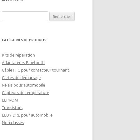
Rechercher :
CATÉGORIES DE PRODUITS
Kits de réparation
Adaptateurs Bluetooth
Câble FFC pour contacteur tournant
Cartes de démarrage
Relais pour automobile
Capteurs de temperature
EEPROM
Transistors
LED / DRL pour automobile
Non classés