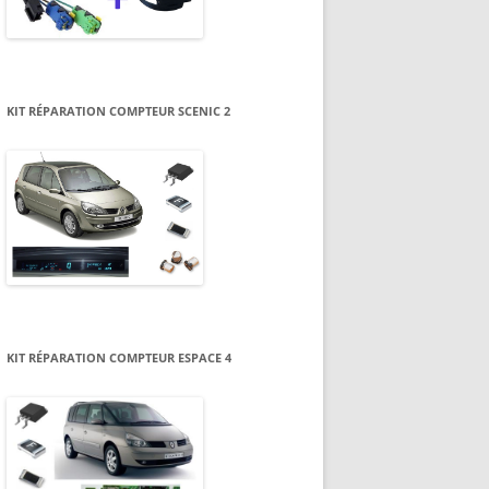
KIT RÉPARATION COMPTEUR SCENIC 2
KIT RÉPARATION COMPTEUR ESPACE 4