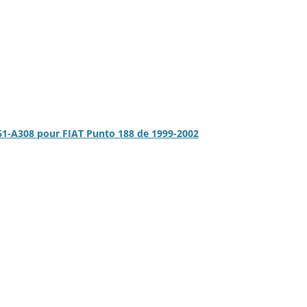
1-A308 pour FIAT Punto 188 de 1999-2002