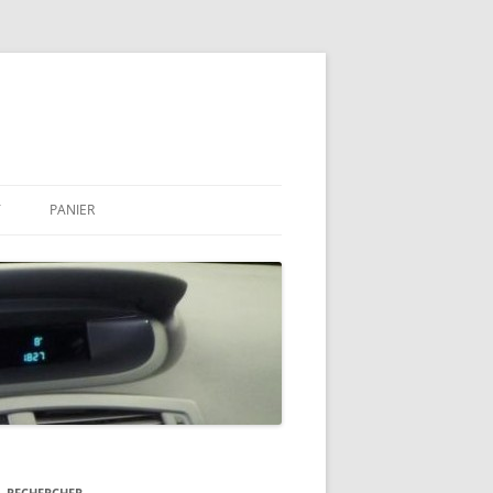
T
PANIER
RECHERCHER