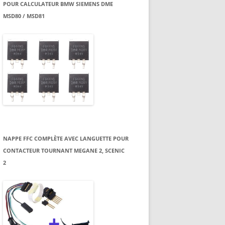
POUR CALCULATEUR BMW SIEMENS DME
MSD80 / MSD81
NAPPE FFC COMPLÈTE AVEC LANGUETTE POUR
CONTACTEUR TOURNANT MEGANE 2, SCENIC
2