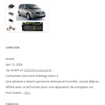
LIVRE D’OR
André
Apr 13, 2026
by
André
on
SOSinformatique18
Contacteur tournant d'airbag scenic 2
Une adresse a retenir personne sérieuse et honnête . J'avais déjà eu
affaire avec ce technicien pour une réparation de compteur sur
mon Scenic...
plus
Fabienne