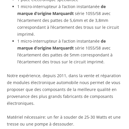
1 micro-interrupteur à l’action instantanée
de
marque d’origine Marquardt
série 1055/58 avec
l’écartement des pattes de 5,6mm et de 3,8mm
correspondant à l’écartement des trous sur le circuit
imprimé.
1 micro-interrupteur à l’action instantanée
de
marque d’origine Marquardt
série 1055/58 avec
l’écartement des pattes de 5mm correspondant à
l’écartement des trous sur le circuit imprimé.
Notre expérience, depuis 2011, dans la vente et réparation
de modules électronique automobile nous permet de vous
proposer que des composants de la meilleure qualité en
provenance des plus grands fabricants de composants
électroniques.
Matériel nécessaire: un fer à souder de 25-30 Watts et une
tresse ou une pompe à dessouder.