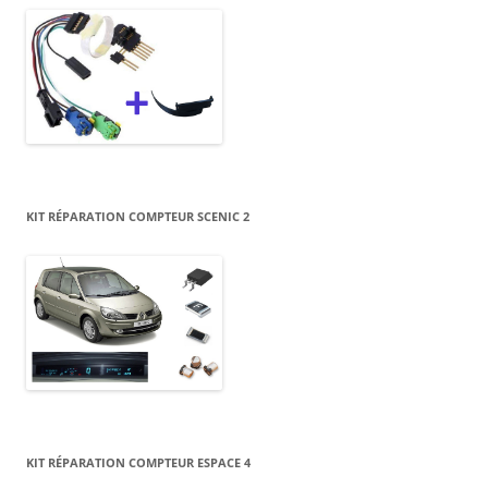
KIT RÉPARATION COMPTEUR SCENIC 2
KIT RÉPARATION COMPTEUR ESPACE 4