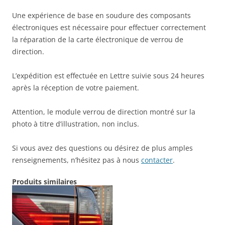
Une expérience de base en soudure des composants
électroniques est nécessaire pour effectuer correctement
la réparation de la carte électronique de verrou de
direction.
L’expédition est effectuée en Lettre suivie sous 24 heures
après la réception de votre paiement.
Attention, le module verrou de direction montré sur la
photo à titre d’illustration, non inclus.
Si vous avez des questions ou désirez de plus amples
renseignements, n’hésitez pas à nous
contacter
.
Produits similaires