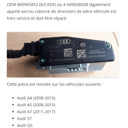
OEM 8K0905852 (A/C/D/E) ou 4 H0905892B (également
appelé verrou colonne de direction) de votre véhicule est
hors service et doit être réparé.
Cette pièce est montée sur les véhicules suivants :
Audi A4 (2008-2015)
Audi A5 (2008-2015)
Audi A7 (2011-2017)
Audi S7
Audi Q5