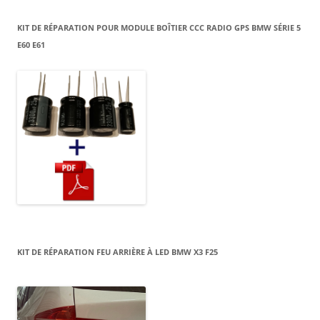
KIT DE RÉPARATION POUR MODULE BOÎTIER CCC RADIO GPS BMW SÉRIE 5
E60 E61
KIT DE RÉPARATION FEU ARRIÈRE À LED BMW X3 F25