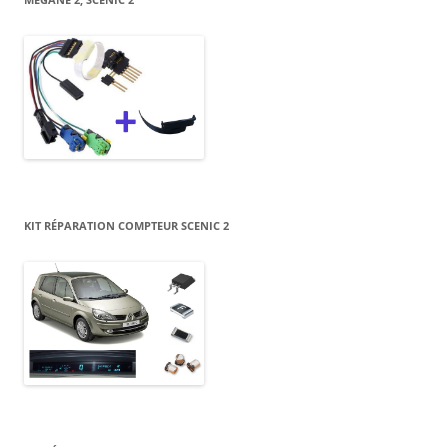
KIT RÉPARATION COMPTEUR SCENIC 2