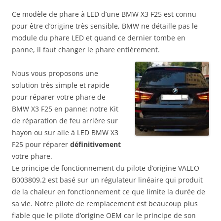
Ce modèle de phare à LED d’une BMW X3 F25 est connu
pour être d’origine très sensible, BMW ne détaille pas le
module du phare LED et quand ce dernier tombe en
panne, il faut changer le phare entièrement.
Nous vous proposons une
solution très simple et rapide
pour réparer votre phare de
BMW X3 F25 en panne: notre Kit
de réparation de feu arrière sur
hayon ou sur aile à LED BMW X3
F25 pour réparer
définitivement
votre phare.
Le principe de fonctionnement du pilote d’origine VALEO
B003809.2 est basé sur un régulateur linéaire qui produit
de la chaleur en fonctionnement ce que limite la durée de
sa vie. Notre pilote de remplacement est beaucoup plus
fiable que le pilote d’origine OEM car le principe de son