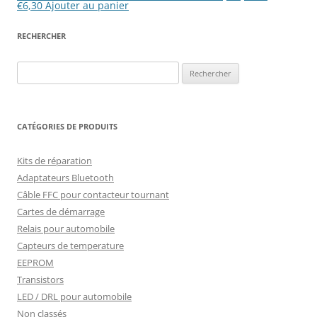
€
6,30
Ajouter au panier
RECHERCHER
Rechercher :
CATÉGORIES DE PRODUITS
Kits de réparation
Adaptateurs Bluetooth
Câble FFC pour contacteur tournant
Cartes de démarrage
Relais pour automobile
Capteurs de temperature
EEPROM
Transistors
LED / DRL pour automobile
Non classés