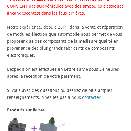
CONVIENT pas aux véhicules avec des ampoules classiques
(incandescentes) dans les feux arrières.
Notre expérience, depuis 2011, dans la vente et réparation
de modules électronique automobile nous permet de vous
proposer que des composants de la meilleure qualité en
provenance des plus grands fabricants de composants
électroniques.
L’expédition est effectuée en Lettre suivie sous 24 heures
après la réception de votre paiement.
Si vous avez des questions ou désirez de plus amples
renseignements, n’hésitez pas à nous
contacter
.
Produits similaires