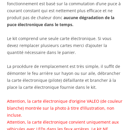
fonctionnement est basé sur la commutation d’une puce à
courant constant qui est nettement plus efficace et ne
produit pas de chaleur donc
aucune dégradation de la
puce électronique dans le temps.
Le kit comprend une seule carte électronique. Si vous
devez remplacer plusieurs cartes merci d’ajouter la
quantité nécessaire dans le panier.
La procédure de remplacement est très simple, il suffit de
démonter le feu arrière sur hayon ou sur aile, débrancher
la carte électronique (pilote) défaillante et brancher à la
place la carte électronique fournie dans le kit.
Attention, la carte électronique d’origine VALEO (de couleur
blanche) montrée sur la photo à titre d’illustration, non
incluse.
Attention, la carte électronique convient uniquement aux
véhicules avec LEDs dans les feux arrières. Le kit NE