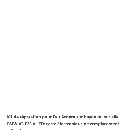
Kit de réparation pour Feu Arrière sur hayon ou sur aile
BMW X3 F25 à LED: carte électronique de remplacement