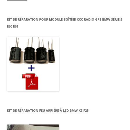
KIT DE RÉPARATION POUR MODULE BOÎTIER CCC RADIO GPS BMW SÉRIE 5
E60 E61
KIT DE RÉPARATION FEU ARRIÈRE À LED BMW X3 F25