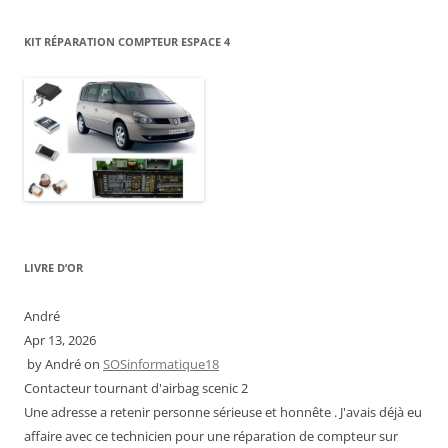
KIT RÉPARATION COMPTEUR ESPACE 4
LIVRE D’OR
André
Apr 13, 2026
by
André
on
SOSinformatique18
Contacteur tournant d'airbag scenic 2
Une adresse a retenir personne sérieuse et honnête . J'avais déjà eu
affaire avec ce technicien pour une réparation de compteur sur