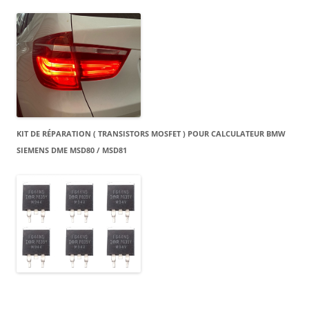
KIT DE RÉPARATION ( TRANSISTORS MOSFET ) POUR CALCULATEUR BMW
SIEMENS DME MSD80 / MSD81