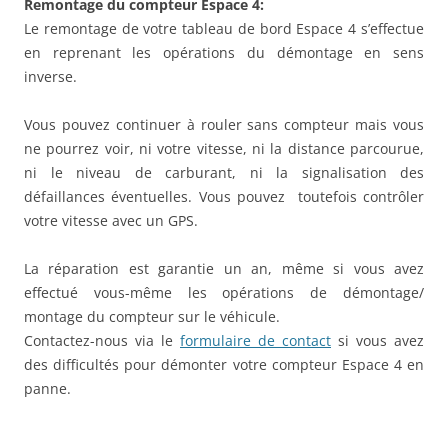
Remontage du compteur Espace 4:
Le remontage de votre tableau de bord Espace 4 s’effectue
en reprenant les opérations du démontage en sens
inverse.
Vous pouvez continuer à rouler sans compteur mais vous
ne pourrez voir, ni votre vitesse, ni la distance parcourue,
ni le niveau de carburant, ni la signalisation des
défaillances éventuelles. Vous pouvez toutefois contrôler
votre vitesse avec un GPS.
La réparation est garantie un an, même si vous avez
effectué vous-même les opérations de démontage/
montage du compteur sur le véhicule.
Contactez-nous via le
formulaire de contact
si vous avez
des difficultés pour démonter votre compteur Espace 4 en
panne.