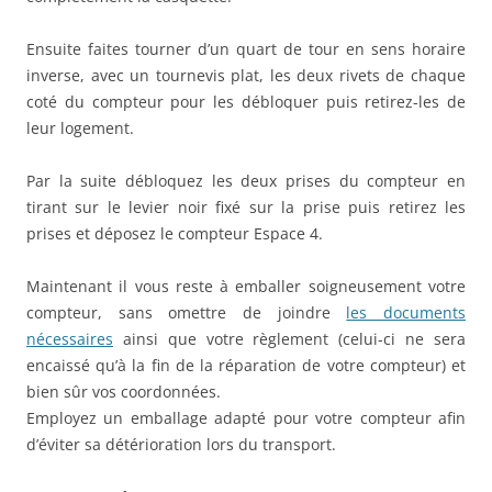
Ensuite faites tourner d’un quart de tour en sens horaire
inverse, avec un tournevis plat, les deux rivets de chaque
coté du compteur pour les débloquer puis retirez-les de
leur logement.
Par la suite débloquez
les deux prises du compteur en
tirant sur le levier noir fixé sur la prise puis retirez les
prises et
déposez le compteur Espace 4.
Maintenant il vous reste à emballer soigneusement votre
compteur, sans omettre de joindre
les documents
nécessaires
ainsi que votre règlement (celui-ci ne sera
encaissé qu’à la fin de la réparation de votre compteur) et
bien sûr vos coordonnées.
Employez un emballage adapté pour votre compteur afin
d’éviter sa détérioration lors du transport.