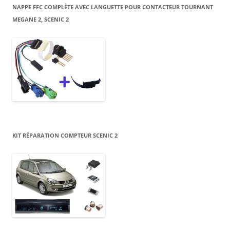
NAPPE FFC COMPLÈTE AVEC LANGUETTE POUR CONTACTEUR TOURNANT
MEGANE 2, SCENIC 2
KIT RÉPARATION COMPTEUR SCENIC 2