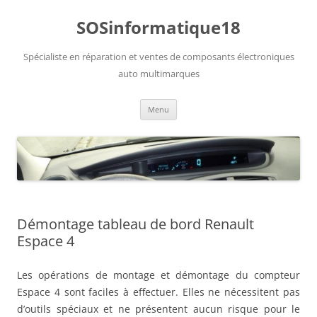
Aller
au
SOSinformatique18
contenu
Spécialiste en réparation et ventes de composants électroniques
auto multimarques
Menu
Démontage tableau de bord Renault
Espace 4
Les opérations de montage et démontage du compteur
Espace 4 sont faciles à effectuer. Elles ne nécessitent pas
d’outils spéciaux et ne présentent aucun risque pour le