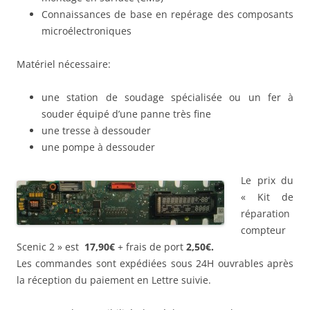
Connaissances de base en repérage des composants
microélectroniques
Matériel nécessaire:
une station de soudage spécialisée ou un fer à
souder équipé d’une panne très fine
une tresse à dessouder
une pompe à dessouder
Le prix du
« Kit de
réparation
compteur
Scenic 2 » est
17,90€
+ frais de port
2,50€.
Les commandes sont expédiées sous 24H ouvrables après
la réception du paiement en Lettre suivie.