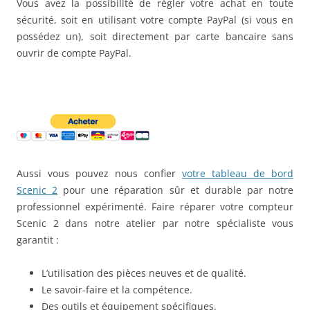
Vous avez la possibilité de régler votre achat en toute
sécurité, soit en utilisant votre compte PayPal (si vous en
possédez un), soit directement par carte bancaire sans
ouvrir de compte PayPal.
Aussi vous pouvez nous confier
votre tableau de bord
Scenic 2
pour une réparation sûr et durable par notre
professionnel expérimenté. Faire réparer votre compteur
Scenic 2 dans notre atelier par notre spécialiste vous
garantit :
L’utilisation des pièces neuves et de qualité.
Le savoir-faire et la compétence.
Des outils et équipement spécifiques.