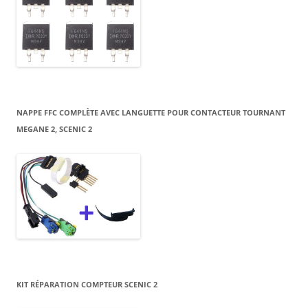
NAPPE FFC COMPLÈTE AVEC LANGUETTE POUR CONTACTEUR TOURNANT
MEGANE 2, SCENIC 2
KIT RÉPARATION COMPTEUR SCENIC 2