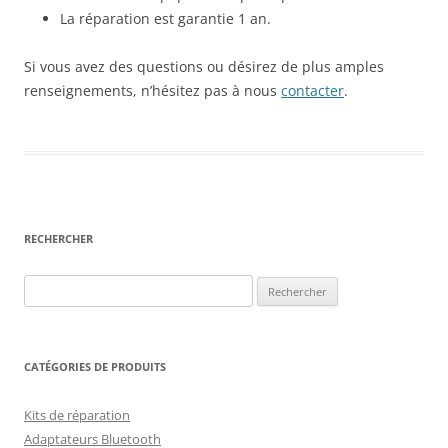
La réparation est garantie 1 an.
Si vous avez des questions ou désirez de plus amples
renseignements, n’hésitez pas à nous
contacter
.
RECHERCHER
Rechercher :
CATÉGORIES DE PRODUITS
Kits de réparation
Adaptateurs Bluetooth