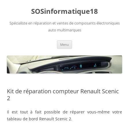
Aller
au
SOSinformatique18
contenu
Spécialiste en réparation et ventes de composants électroniques
auto multimarques
Menu
Kit de réparation compteur Renault Scenic
2
Il est tout à fait possible de réparer vous-même votre
tableau de bord Renault Scenic 2.