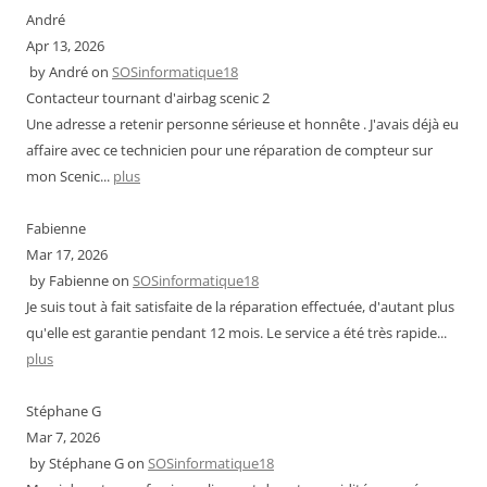
André
Apr 13, 2026
by
André
on
SOSinformatique18
Contacteur tournant d'airbag scenic 2
Une adresse a retenir personne sérieuse et honnête . J'avais déjà eu
affaire avec ce technicien pour une réparation de compteur sur
mon Scenic...
plus
Fabienne
Mar 17, 2026
by
Fabienne
on
SOSinformatique18
Je suis tout à fait satisfaite de la réparation effectuée, d'autant plus
qu'elle est garantie pendant 12 mois. Le service a été très rapide...
plus
Stéphane G
Mar 7, 2026
by
Stéphane G
on
SOSinformatique18