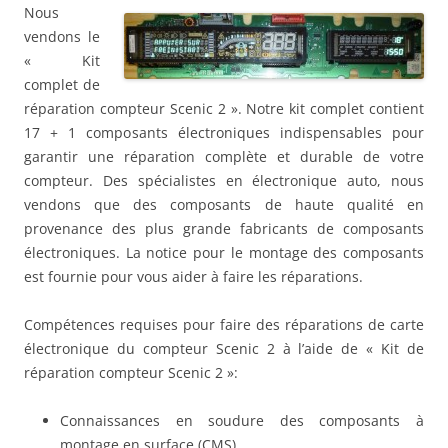
Nous
vendons le
« Kit
complet de
réparation compteur Scenic 2 ». Notre kit complet contient
17 + 1 composants électroniques indispensables pour
garantir une réparation complète et durable de votre
compteur.
Des spécialistes en électronique auto, nous
vendons que des composants de haute qualité en
provenance des plus grande fabricants de composants
électroniques.
La notice pour le montage des composants
est fournie pour vous aider à faire les réparations.
Compétences requises pour faire des réparations de carte
électronique du compteur Scenic 2 à l’aide de « Kit de
réparation compteur Scenic 2 »:
Connaissances en soudure des composants à
montage en surface (CMS)